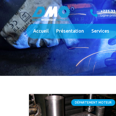
+221 33
Ligne prin
Accueil
Présentation
Services
DÉPARTEMENT MOTEUR