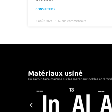
CONSULTER »
2 août 2023
Aucun commentaire
Matériaux usiné
Un savoir-faire maîtrisé sur les matériaux nobles et diffici