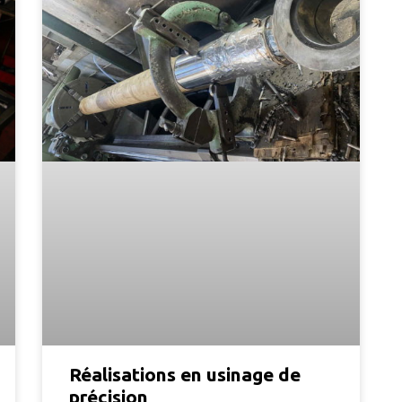
Réalisations en usinage de
précision