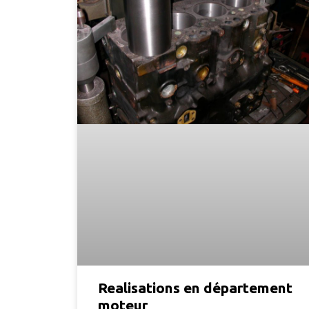
Realisations en département
moteur